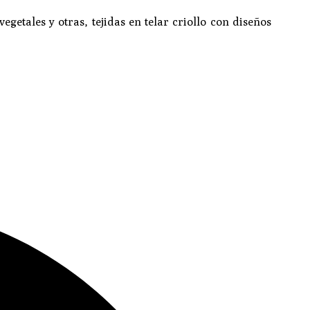
getales y otras, tejidas en telar criollo con diseños