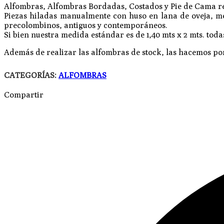
Alfombras, Alfombras Bordadas, Costados y Pie de Cama rea
Piezas hiladas manualmente con huso en lana de oveja, medi
precolombinos, antiguos y contemporáneos.
Si bien nuestra medida estándar es de 1,40 mts x 2 mts. tod
Además de realizar las alfombras de stock, las hacemos por
CATEGORÍAS:
ALFOMBRAS
Compartir