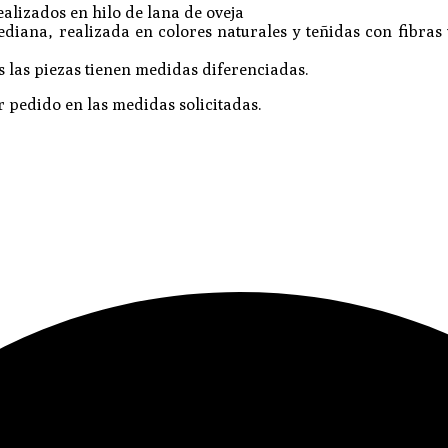
lizados en hilo de lana de oveja
ana, realizada en colores naturales y teñidas con fibras ve
as las piezas tienen medidas diferenciadas.
 pedido en las medidas solicitadas.