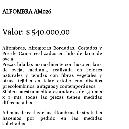
ALFOMBRA AM026
Valor:
$
540.000,00
Alfombras, Alfombras Bordadas, Costados y
Pie de Cama realizados en hilo de lana de
oveja
Piezas hiladas manualmente con huso en lana
de oveja, mediana, realizada en colores
naturales y teñidas con fibras vegetales y
otras, tejidas en telar criollo con diseños
precolombinos, antiguos y contemporáneos.
Si bien nuestra medida estándar es de 1,40 mts
x 2 mts. todas las piezas tienen medidas
diferenciadas.
Además de realizar las alfombras de stock, las
hacemos por pedido en las medidas
solicitadas.