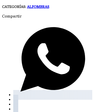
CATEGORÍAS:
ALFOMBRAS
Compartir