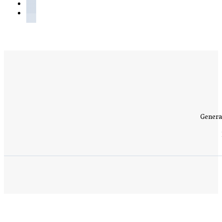
Genera