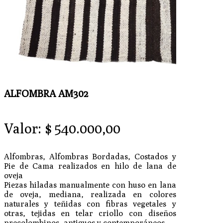
ALFOMBRA AM302
Valor:
$
540.000,00
Alfombras, Alfombras Bordadas, Costados y
Pie de Cama realizados en hilo de lana de
oveja
Piezas hiladas manualmente con huso en lana
de oveja, mediana, realizada en colores
naturales y teñidas con fibras vegetales y
otras, tejidas en telar criollo con diseños
precolombinos, antiguos y contemporáneos.