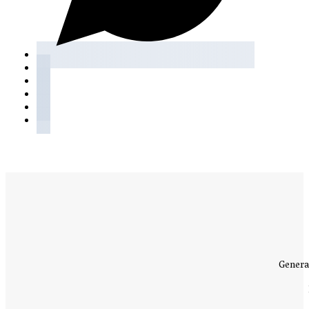
Genera