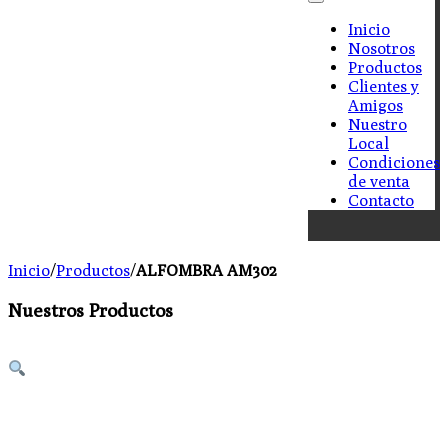
Inicio
Nosotros
Productos
Clientes y
Amigos
Nuestro
Local
Condiciones
de venta
Contacto
Inicio
/
Productos
/
ALFOMBRA AM302
Nuestros Productos