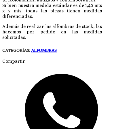
Si bien nuestra medida estándar es de 1,40 mts
x 2 mts. todas las piezas tienen medidas
diferenciadas.
Además de realizar las alfombras de stock, las
hacemos por pedido en las medidas
solicitadas.
CATEGORÍAS:
ALFOMBRAS
Compartir